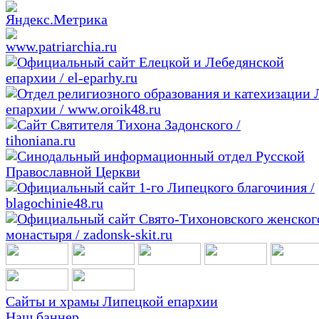
Сайты и храмы Липецкой епархии
Наш баннер