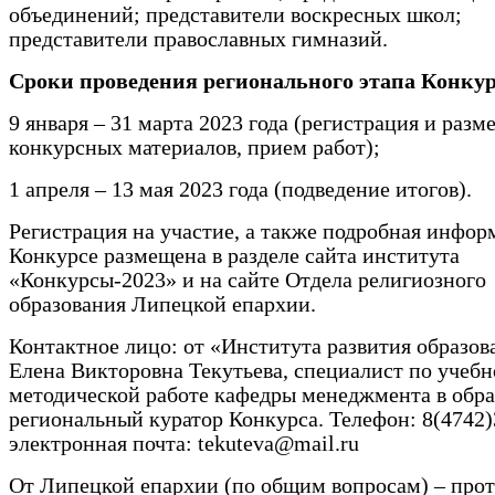
объединений; представители воскресных школ;
представители православных гимназий.
Сроки проведения регионального этапа Конкур
9 января – 31 марта 2023 года (регистрация и раз
конкурсных материалов, прием работ);
1 апреля – 13 мая 2023 года (подведение итогов).
Регистрация на участие, а также подробная инфор
Конкурсе размещена в разделе сайта института
«Конкурсы-2023» и на сайте Отдела религиозного
образования Липецкой епархии.
Контактное лицо: от «Института развития образов
Елена Викторовна Текутьева, специалист по учебн
методической работе кафедры менеджмента в обра
региональный куратор Конкурса. Телефон: 8(4742)
электронная почта: tekuteva@mail.ru
От Липецкой епархии (по общим вопросам) – про