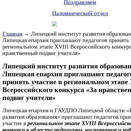
Поздравляем
Паломнический отдел
Главная
→
Липецкий институт развития образован
Липецкая епархия приглашают педагогов принять 
региональном этапе XVIII Всероссийского конкурс
нравственный подвиг учителя»
Липецкий институт развития образова
Липецкая епархия приглашают педагог
принять участие в региональном этапе 
Всероссийского конкурса «За нравств
подвиг учителя»
Липецкая епархия и ГАУДПО Липецкой области «
развития образования» приглашают педагогов при
участие в
региональном этапе XVIII Всероссийск
конкурса в области педагогики, воспитания и ра