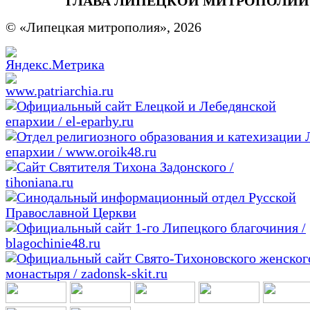
ГЛАВА ЛИПЕЦКОЙ МИТРОПОЛИ
© «Липецкая митрополия», 2026