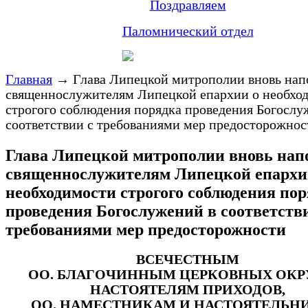
Поздравляем
Паломнический отдел
Главная
→
Глава Липецкой митрополии вновь на
священнослужителям Липецкой епархии о необхо
строгого соблюдения порядка проведения Богослу
соответствии с требованиями мер предосторожнос
Глава Липецкой митрополии вновь на
священнослужителям Липецкой епархи
необходимости строгого соблюдения по
проведения Богослужений в соответств
требованиями мер предосторожности
ВСЕЧЕСТНЫМ
ОО. БЛАГОЧИННЫМ ЦЕРКОВНЫХ ОКР
НАСТОЯТЕЛЯМ ПРИХОДОВ,
ОО. НАМЕСТНИКАМ И НАСТОЯТЕЛЬН