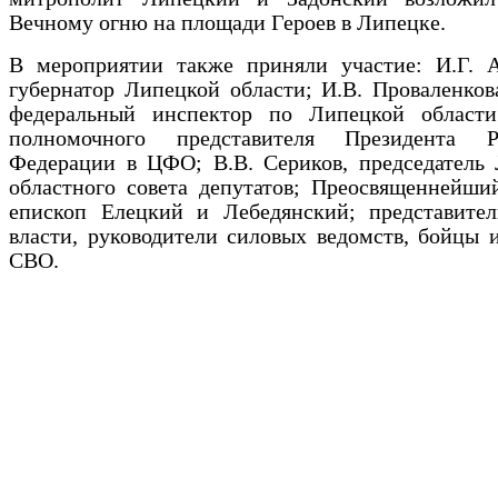
Вечному огню на площади Героев в Липецке.
В мероприятии также приняли участие: И.Г. А
губернатор Липецкой области; И.В. Проваленков
федеральный инспектор по Липецкой области
полномочного представителя Президента Р
Федерации в ЦФО; В.В. Сериков, председатель 
областного совета депутатов; Преосвященнейши
епископ Елецкий и Лебедянский; представител
власти, руководители силовых ведомств, бойцы 
СВО.