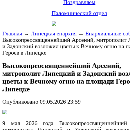
Поздравляем
Паломнический отдел
Главная
→
Липецкая епархия
→
Епархиальные со
Высокопреосвященнейший Арсений, митрополит 
и Задонский возложил цветы к Вечному огню на 
Героев в Липецке
Высокопреосвященнейший Арсений,
митрополит Липецкий и Задонский воз
цветы к Вечному огню на площади Геро
Липецке
Опубликовано 09.05.2026 23:59
9 мая 2026 года Высокопреосвященнейший 
митрополит Липецкий и Задонский возложи