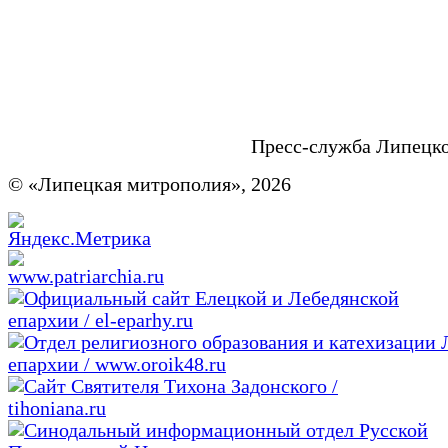
Пресс-служба Липецк
© «Липецкая митрополия», 2026