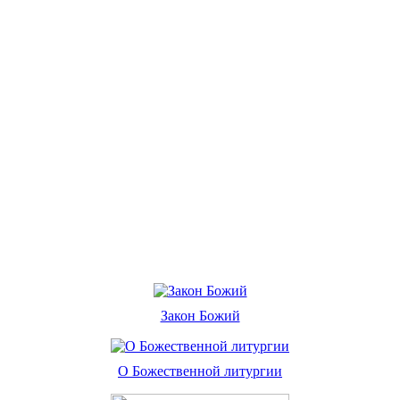
Закон Божий
О Божественной литургии