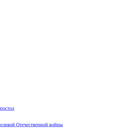
Апостол
Великой Отечественной войны