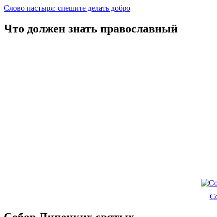
Слово пастыря: спешите делать добро
Что должен знать православный
С