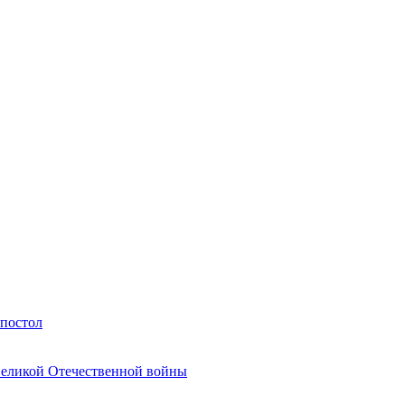
Апостол
Великой Отечественной войны