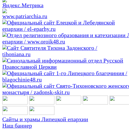
Сайты и храмы Липецкой епархии
Наш баннер