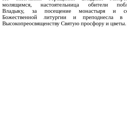
молящимся, настоятельница обители побла
Владыку, за посещение монастыря и со
Божественной литургии и преподнесла в
Высокопреосвященству Святую просфору и цветы.