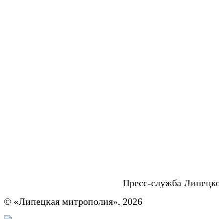
Пресс-служба Липецк
© «Липецкая митрополия», 2026