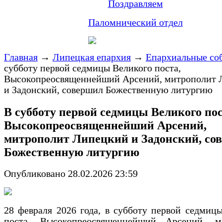
Поздравляем
Паломнический отдел
Главная
→
Липецкая епархия
→
Епархиальные со
субботу первой седмицы Великого поста,
Высокопреосвященнейший Арсений, митрополит 
и Задонский, совершил Божественную литургию
В субботу первой седмицы Великого пос
Высокопреосвященнейший Арсений,
митрополит Липецкий и Задонский, со
Божественную литургию
Опубликовано 28.02.2026 23:59
28 февраля 2026 года, в субботу первой седмиц
поста, Высокопреосвященнейший Арсений, м