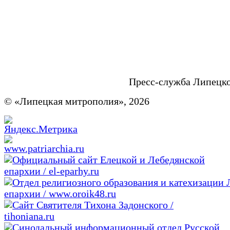
Пресс-служба Липецк
© «Липецкая митрополия», 2026