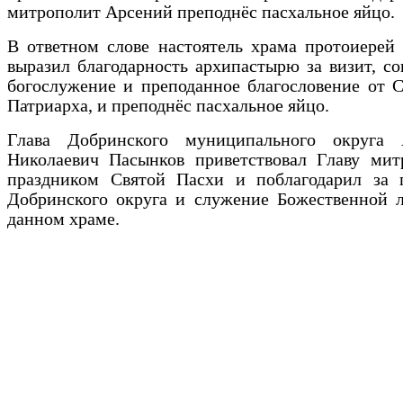
митрополит Арсений преподнёс пасхальное яйцо.
В ответном слове настоятель храма протоиерей
выразил благодарность архипастырю за визит, с
богослужение и преподанное благословение от 
Патриарха, и преподнёс пасхальное яйцо.
Глава Добринского муниципального округа 
Николаевич Пасынков приветствовал Главу мит
праздником Святой Пасхи и поблагодарил за 
Добринского округа и служение Божественной л
данном храме.