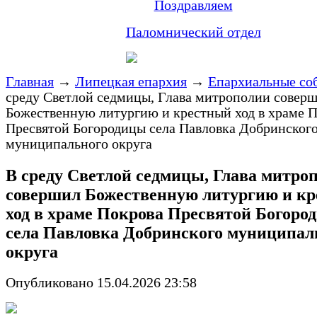
Поздравляем
Паломнический отдел
Главная
→
Липецкая епархия
→
Епархиальные со
среду Светлой седмицы, Глава митрополии совер
Божественную литургию и крестный ход в храме 
Пресвятой Богородицы села Павловка Добринског
муниципального округа
В среду Светлой седмицы, Глава митро
совершил Божественную литургию и к
ход в храме Покрова Пресвятой Богоро
села Павловка Добринского муниципал
округа
Опубликовано 15.04.2026 23:58