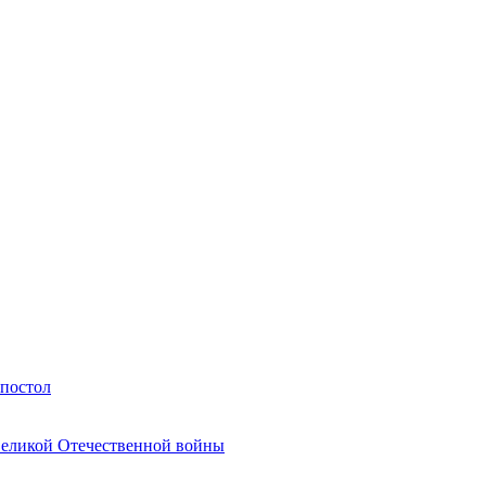
Апостол
Великой Отечественной войны