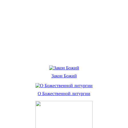
Закон Божий
О Божественной литургии