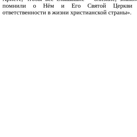
помнили о Нём и Его Святой Церкви 
ответственности в жизни христианской страны».