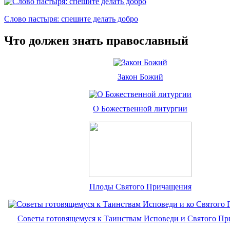
Слово пастыря: спешите делать добро
Что должен знать православный
Закон Божий
О Божественной литургии
Плоды Святого Причащения
Советы готовящемуся к Таинствам Исповеди и Святого П