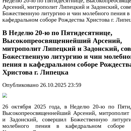
Неделю 20-ю по Пятидесятнице, Высокопреосвящ
Арсений, митрополит Липецкий и Задонский, сов
Божественную литургию и чин молебного пения в
кафедральном соборе Рождества Христова г. Липе
В Неделю 20-ю по Пятидесятнице,
Высокопреосвященнейший Арсений,
митрополит Липецкий и Задонский, со
Божественную литургию и чин молебно
пения в кафедральном соборе Рождеств
Христова г. Липецка
Опубликовано 26.10.2025 23:59
26 октября 2025 года, в Неделю 20-ю по Пятид
Высокопреосвященнейший Арсений, митрополит
и Задонский, совершил Божественную литур
молебного пения в кафедральном соборе Р