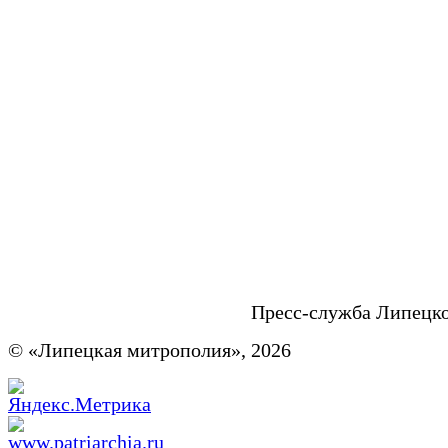
Пресс-служба Липецк
© «Липецкая митрополия», 2026