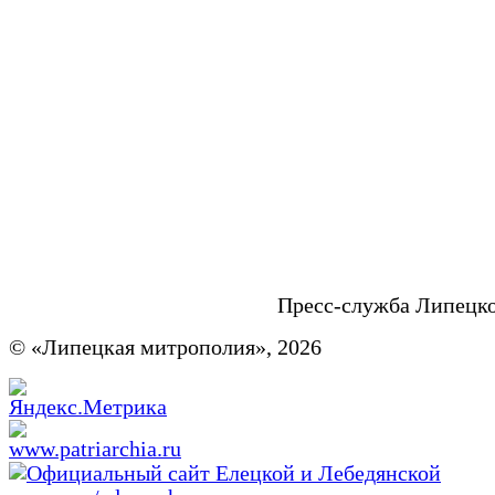
Пресс-служба Липецк
© «Липецкая митрополия», 2026