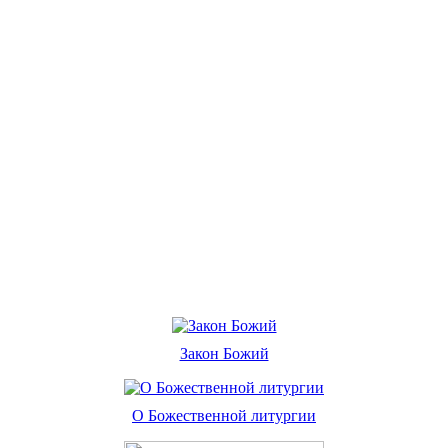
Закон Божий
О Божественной литургии