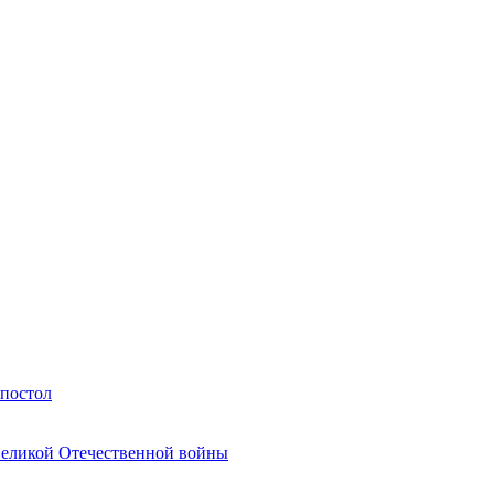
Апостол
Великой Отечественной войны