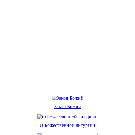
Закон Божий
О Божественной литургии