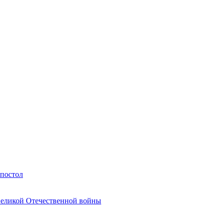
Апостол
Великой Отечественной войны