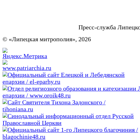
Пресс-служба Липецк
© «Липецкая митрополия», 2026