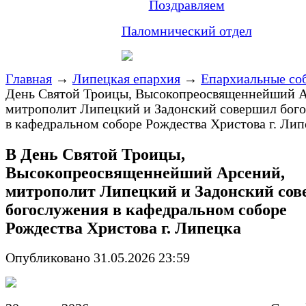
Поздравляем
Паломнический отдел
Главная
→
Липецкая епархия
→
Епархиальные со
День Святой Троицы, Высокопреосвященнейший А
митрополит Липецкий и Задонский совершил бог
в кафедральном соборе Рождества Христова г. Лип
В День Святой Троицы,
Высокопреосвященнейший Арсений,
митрополит Липецкий и Задонский со
богослужения в кафедральном соборе
Рождества Христова г. Липецка
Опубликовано 31.05.2026 23:59