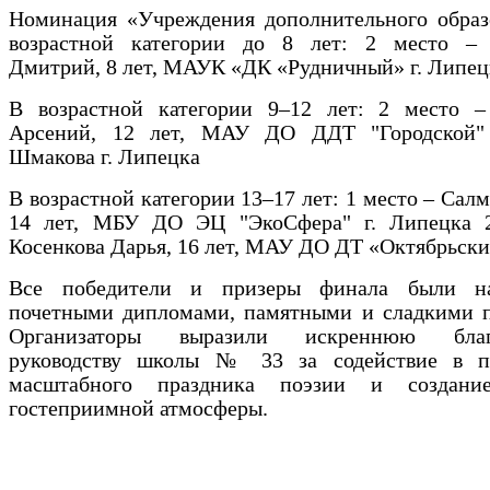
Номинация «Учреждения дополнительного образ
возрастной категории до 8 лет: 2 место –
Дмитрий, 8 лет, МАУК «ДК «Рудничный» г. Липец
В возрастной категории 9–12 лет: 2 место –
Арсений, 12 лет, МАУ ДО ДДТ "Городской"
Шмакова г. Липецка
В возрастной категории 13–17 лет: 1 место – Салм
14 лет, МБУ ДО ЭЦ "ЭкоСфера" г. Липецка 
Косенкова Дарья, 16 лет, МАУ ДО ДТ «Октябрьск
Все победители и призеры финала были на
почетными дипломами, памятными и сладкими п
Организаторы выразили искреннюю благо
руководству школы № 33 за содействие в п
масштабного праздника поэзии и создание
гостеприимной атмосферы.