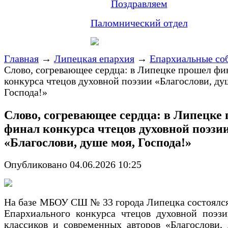
Поздравляем
Паломнический отдел
Главная
→
Липецкая епархия
→
Епархиальные со
Слово, согревающее сердца: в Липецке прошел фи
конкурса чтецов духовной поэзии «Благослови, ду
Господа!»
Слово, согревающее сердца: в Липецке
финал конкурса чтецов духовной поэзи
«Благослови, душе моя, Господа!»
Опубликовано 04.06.2026 10:25
На базе МБОУ СШ № 33 города Липецка состоялс
Епархиального конкурса чтецов духовной поэзи
классиков и современных авторов «Благослови,