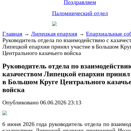
Поздравляем
Паломнический отдел
Главная
→
Липецкая епархия
→
Епархиальные со
Руководитель отдела по взаимодействию с казачес
Липецкой епархии принял участие в Большом Кру
Центрального казачьего войска
Руководитель отдела по взаимодействи
казачеством Липецкой епархии принял
в Большом Круге Центрального казачь
войска
Опубликовано 06.06.2026 23:13
6 июня 2026 года руководитель отдела по взаимо
казачеством Липецкой епархии протоиерей Иоан