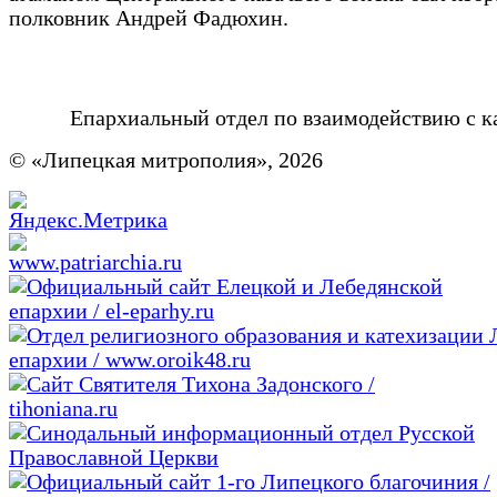
полковник Андрей Фадюхин.
Епархиальный отдел по взаимодействию с к
© «Липецкая митрополия», 2026