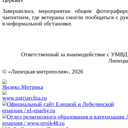
Церкви».
Завершилось мероприятие общим фотографир
чаепитием, где ветераны смогли пообщаться с ру
в неформальной обстановке.
Ответственный за взаимодействие с УМВД
Липецк
© «Липецкая митрополия», 2026