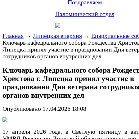
Поздравляем
Паломнический отдел
Главная
→
Липецкая епархия
→
Епархиальные со
Ключарь кафедрального собора Рождества Христова
Липецка принял участие в праздновании Дня вете
сотрудников органов внутренних дел
Ключарь кафедрального собора Рождес
Христова г. Липецка принял участие в
праздновании Дня ветерана сотруднико
органов внутренних дел
Опубликовано 17.04.2026 18:08
17 апреля 2026 года, в Светлую пятницу в акт
УМВД России по Липецкой области прошло торж