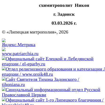
схимитрополит Никон
г. Задонск
03.03.2026 г.
© «Липецкая митрополия», 2026