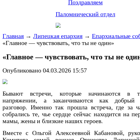
Поздравляем
Паломнический отдел
Главная
→
Липецкая епархия
→
Епархиальные со
«Главное — чувствовать, что ты не один»
«Главное — чувствовать, что ты не оди
Опубликовано 04.03.2026 15:57
Бывают встречи, которые начинаются в 
напряжении, а заканчиваются как добрый 
разговор. Именно так прошла встреча, где за 
собрались те, чье сердце сейчас находится на п
мамы, жены и близкие наших героев.
Вместе с Ольгой Алексеевной Кабановой, руко
Комитета семей воинов Отечества Липецкой