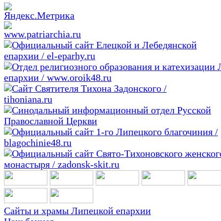
Сайты и храмы Липецкой епархии