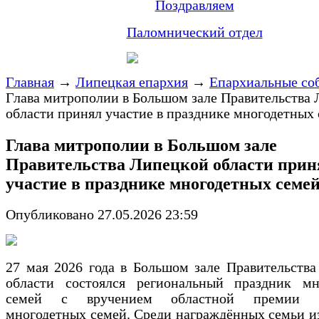
Поздравляем
Паломнический отдел
Главная
→
Липецкая епархия
→
Епархиальные со
Глава митрополии в Большом зале Правительства
области принял участие в празднике многодетных
Глава митрополии в Большом зале
Правительства Липецкой области прин
участие в празднике многодетных семе
Опубликовано 27.05.2026 23:59
27 мая 2026 года в Большом зале Правительств
области состоялся региональный праздник мн
семей с вручением областной премии р
многодетных семей. Среди награждённых семьи и