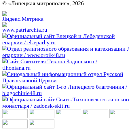
© «Липецкая митрополия», 2026