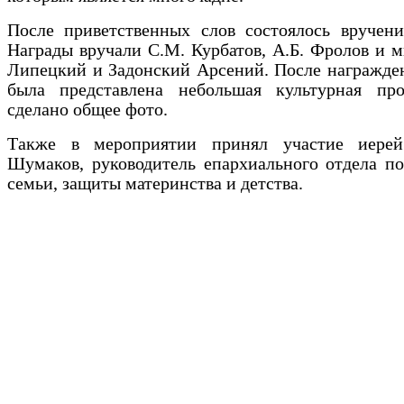
После приветственных слов состоялось вручени
Награды вручали С.М. Курбатов, А.Б. Фролов и 
Липецкий и Задонский Арсений. После награжде
была представлена небольшая культурная пр
сделано общее фото.
Также в мероприятии принял участие иере
Шумаков, руководитель епархиального отдела п
семьи, защиты материнства и детства.