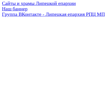
Сайты и храмы Липецкой епархии
Наш баннер
Группа ВКонтакте - Липецкая епархия РПЦ МП