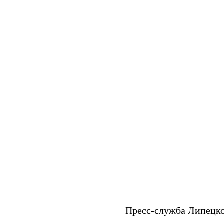
Пресс-служба Липецк