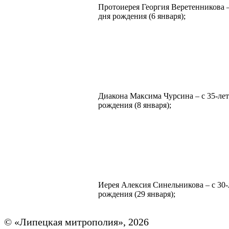
Протоиерея Георгия Веретенникова –
дня рождения (6 января);
Диакона Максима Чурсина – с 35-лет
рождения (8 января);
Иерея Алексия Синельникова – с 30-
рождения (29 января);
© «Липецкая митрополия», 2026