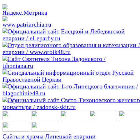
Сайты и храмы Липецкой епархии