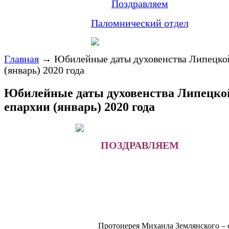
Поздравляем
Паломнический отдел
Главная
→
Юбилейные даты духовенства Липецко
(январь) 2020 года
Юбилейные даты духовенства Липецко
епархии (январь) 2020 года
ПОЗДРАВЛЯЕМ
Протоиерея Михаила Землянского – с