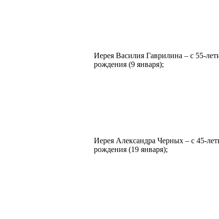
Иерея Василия Гаврилина – с 55-лет
рождения (9 января);
Иерея Александра Черных – с 45-лет
рождения (19 января);