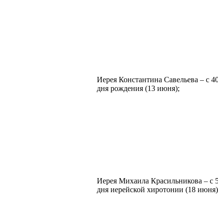
Иерея Константина Савельева – с 4
дня рождения (13 июня);
Иерея Михаила Красильникова – с 5
дня иерейской хиротонии (18 июня)