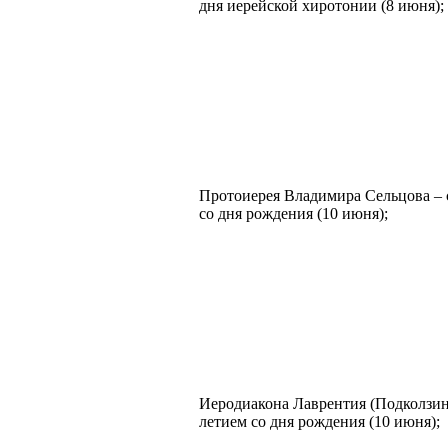
дня иерейской хиротонии (8 июня);
Протоиерея Владимира Сельцова – 
со дня рождения (10 июня);
Иеродиакона Лаврентия (Подколзина
летием со дня рождения (10 июня);