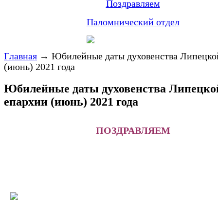
Поздравляем
Паломнический отдел
Главная
→
Юбилейные даты духовенства Липецко
(июнь) 2021 года
Юбилейные даты духовенства Липецко
епархии (июнь) 2021 года
ПОЗДРАВЛЯЕМ