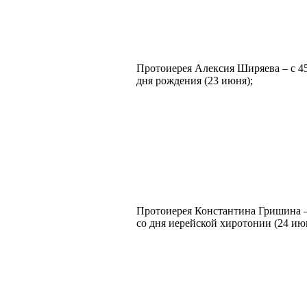
Протоиерея Алексия Ширяева – с 45
дня рождения (23 июня);
Протоиерея Константина Гришина –
со дня иерейской хиротонии (24 ию