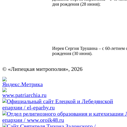
дня рождения (28 июня);
Иерея Сергия Трушина – с 60-летием 
рождения (30 июня).
© «Липецкая митрополия», 2026