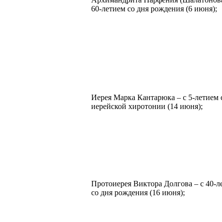
60-летием со дня рождения (6 июня);
Иерея Марка Кантарюка – с 5-летием 
иерейской хиротонии (14 июня);
Протоиерея Виктора Долгова – с 40-л
со дня рождения (16 июня);