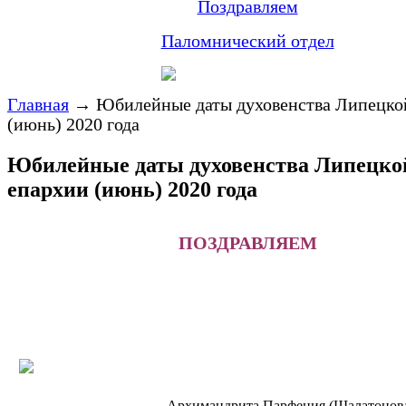
Поздравляем
Паломнический отдел
Главная
→
Юбилейные даты духовенства Липецко
(июнь) 2020 года
Юбилейные даты духовенства Липецко
епархии (июнь) 2020 года
ПОЗДРАВЛЯЕМ
Архимандрита Парфения (Шалатонова