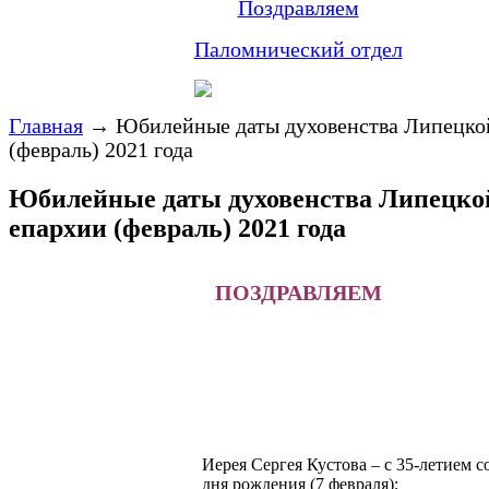
Поздравляем
Паломнический отдел
Главная
→
Юбилейные даты духовенства Липецко
(февраль) 2021 года
Юбилейные даты духовенства Липецко
епархии (февраль) 2021 года
ПОЗДРАВЛЯЕМ
Иерея Сергея Кустова – с 35-летием с
дня рождения (7 февраля);