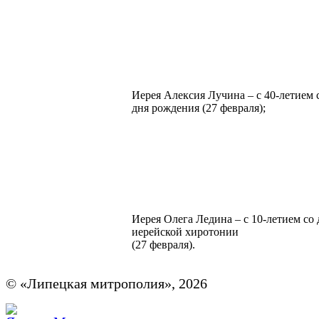
Иерея Алексия Лучина – с 40-летием 
дня рождения (27 февраля);
Иерея Олега Ледина – с 10-летием со 
иерейской хиротонии
(27 февраля).
© «Липецкая митрополия», 2026