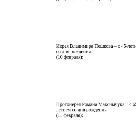
Иерея Владимира Пешкова – с 45-лет
со дня рождения
(10 февраля);
Протоиерея Романа Максимчука – с 6
летием со дня рождения
(11 февраля);