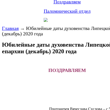
Поздравляем
Паломнический отдел
Главная
→
Юбилейные даты духовенства Липецко
(декабрь) 2020 года
Юбилейные даты духовенства Липецко
епархии (декабрь) 2020 года
ПОЗДРАВЛЯЕМ
Протоиерея Вячеслава Суслова – с 