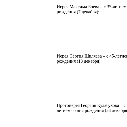
Иерея Максима Боева – с 35-летием
рождения (7 декабря);
Иерея Сергия Шкляева – с 45-летие
рождения (13 декабря);
Протоиерея Георгия Кулабухова – с 
летием со дня рождения (24 декабря