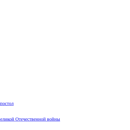
Апостол
Великой Отечественной войны