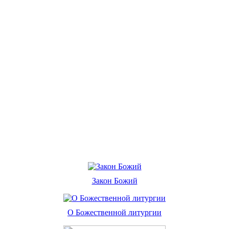
Закон Божий
О Божественной литургии