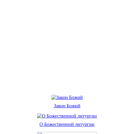
Закон Божий
О Божественной литургии