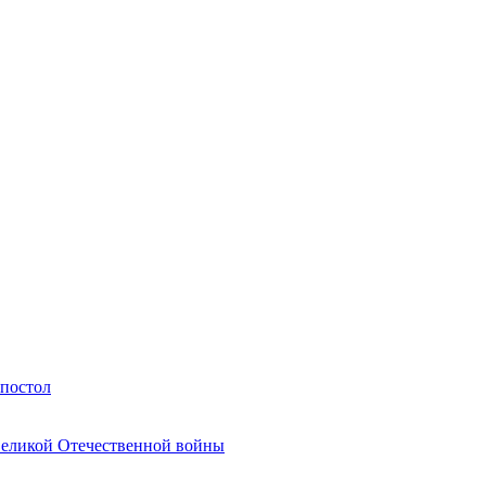
Апостол
Великой Отечественной войны