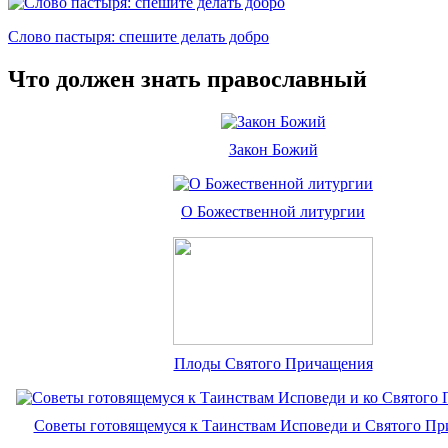
Слово пастыря: спешите делать добро
Что должен знать православный
Закон Божий
О Божественной литургии
Плоды Святого Причащения
Советы готовящемуся к Таинствам Исповеди и Святого П