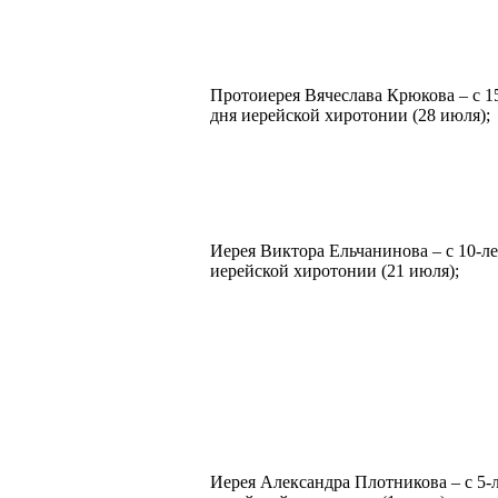
Протоиерея Вячеслава Крюкова – с 1
дня иерейской хиротонии (28 июля);
Иерея Виктора Ельчанинова – с 10-ле
иерейской хиротонии (21 июля);
Иерея Александра Плотникова – с 5-