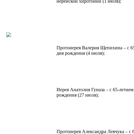
иерейской хиротонии (1 июля);
Протоиерея Валерия Щепихина – с 65
дня рождения (4 июля);
Иерея Анатолия Гуназа – с 65-летием
рождения (27 июля);
Протоиерея Александра Левчука – с 