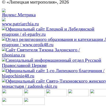
© «Липецкая митрополия», 2026