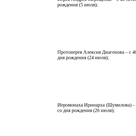
рождения (5 июля);
Протоиерея Алексия Диагенова – с 4
дня рождения (24 июля);
Иеромонаха Иринарха (Шумилова) – 
со дня рождения (26 июля);