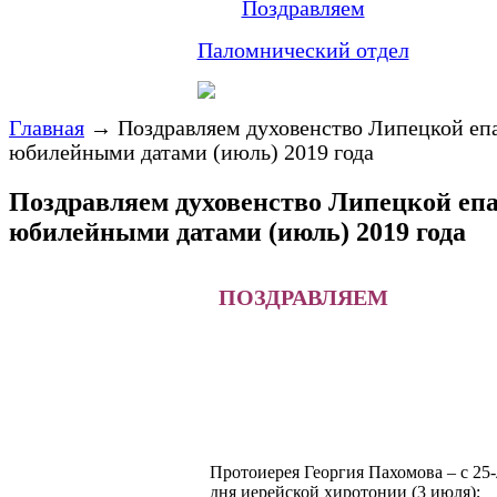
Поздравляем
Паломнический отдел
Главная
→
Поздравляем духовенство Липецкой еп
юбилейными датами (июль) 2019 года
Поздравляем духовенство Липецкой епа
юбилейными датами (июль) 2019 года
ПОЗДРАВЛЯЕМ
Протоиерея Георгия Пахомова – с 25-
дня иерейской хиротонии (3 июля);