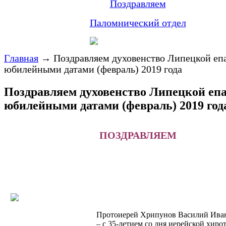
Поздравляем
Паломнический отдел
Главная
→
Поздравляем духовенство Липецкой еп
юбилейными датами (февраль) 2019 года
Поздравляем духовенство Липецкой епа
юбилейными датами (февраль) 2019 год
ПОЗДРАВЛЯЕМ
Протоиерей Хрипунов Василий Ива
– с 35-летием со дня иерейской хиро