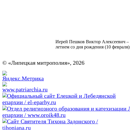
Иерей Пешков Виктор Алексеевич – 
летием со дня рождения (10 февраля)
© «Липецкая митрополия», 2026