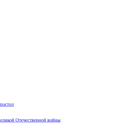
Апостол
Великой Отечественной войны