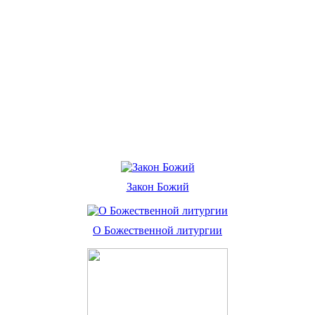
Закон Божий
О Божественной литургии