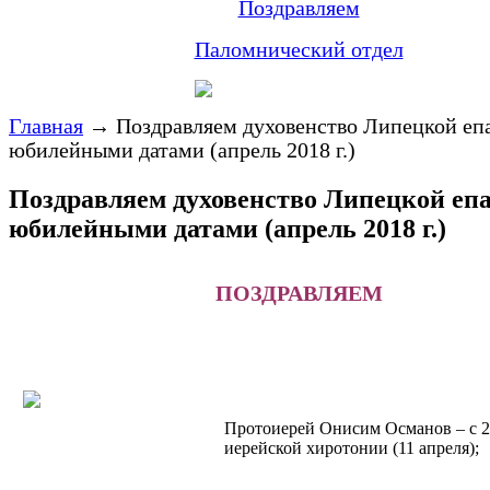
Поздравляем
Паломнический отдел
Главная
→
Поздравляем духовенство Липецкой еп
юбилейными датами (апрель 2018 г.)
Поздравляем духовенство Липецкой епа
юбилейными датами (апрель 2018 г.)
ПОЗДРАВЛЯЕМ
Протоиерей Онисим Османов – с 2
иерейской хиротонии (11 апреля);