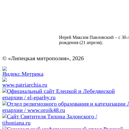
Иерей Максим Павловский – с 30-л
рождения (21 апреля);
© «Липецкая митрополия», 2026